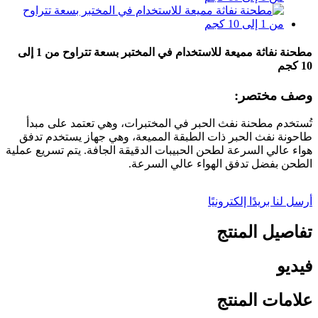
مطحنة نفاثة مميعة للاستخدام في المختبر بسعة تتراوح من 1 إلى
10 كجم
وصف مختصر:
تُستخدم مطحنة نفث الحبر في المختبرات، وهي تعتمد على مبدأ
طاحونة نفث الحبر ذات الطبقة المميعة، وهي جهاز يستخدم تدفق
هواء عالي السرعة لطحن الحبيبات الدقيقة الجافة. يتم تسريع عملية
الطحن بفضل تدفق الهواء عالي السرعة.
أرسل لنا بريدًا إلكترونيًا
تفاصيل المنتج
فيديو
علامات المنتج