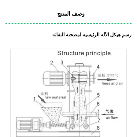
وصف المنتج
رسم هيكل الآلة الرئيسية لمطحنة النفاثة