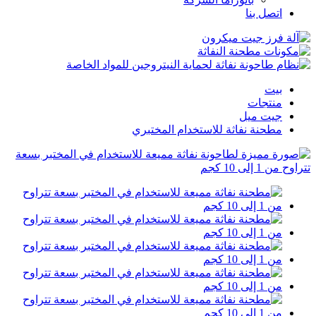
اتصل بنا
بيت
منتجات
جيت ميل
مطحنة نفاثة للاستخدام المختبري