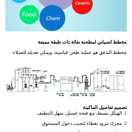
مخطط انسيابي لمطحنة نفاثة ذات طبقة مميعة
مخطط التدفق هو عملية طحن قياسية، ويمكن تعديله للعملاء.
تصميم تفاصيل الماكينة
1. الهيكل بسيط، مع فتحة غسيل، سهل التنظيف
2. محرك مزود بغطاء لتجنب دخول المسحوق