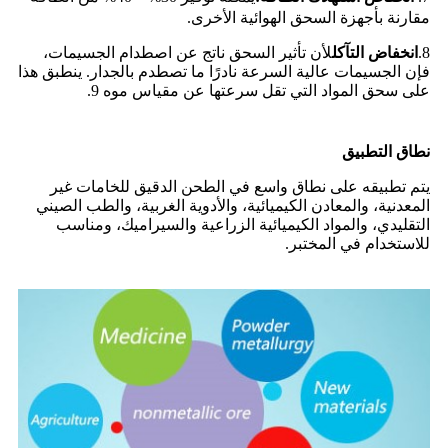
مقارنة بأجهزة السحق الهوائية الأخرى.
8.
انخفاض التآكل
لأن تأثير السحق ناتج عن اصطدام الجسيمات،
فإن الجسيمات عالية السرعة نادرًا ما تصطدم بالجدار. ينطبق هذا
على سحق المواد التي تقل سرعتها عن مقياس موه 9.
نطاق التطبيق
يتم تطبيقه على نطاق واسع في الطحن الدقيق للخامات غير
المعدنية، والمعادن الكيميائية، والأدوية الغربية، والطب الصيني
التقليدي، والمواد الكيميائية الزراعية والسيراميك، ومناسب
للاستخدام في المختبر.