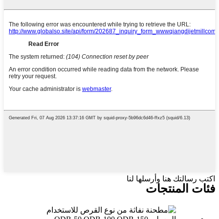
اكتب رسالتك هنا وأرسلها لنا
فئات المنتجات