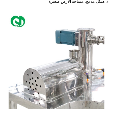
3. هيكل مدمج: مساحة الأرض صغيرة