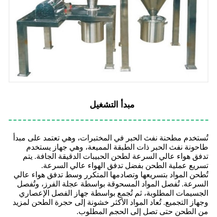
مبدأ التشغيل
تُستخدم مطحنة نفث الحبر في المختبرات، وهي تعتمد على مبدأ
طاحونة نفث الحبر ذات الطبقة المميعة، وهي جهاز يستخدم
تدفق هواء عالي السرعة لطحن الحبيبات الدقيقة الجافة. يتم
تسريع عملية الطحن بفضل تدفق الهواء عالي السرعة.
تُطحن المواد بتسريعها وتصادمها المتكرر وسط تدفق هواء عالي
السرعة. تُفصل المواد المسحوقة بواسطة عجلة الفرز، وتُفصل
الجسيمات المطلوبة، ثم تُجمع بواسطة جهاز الفصل الإعصاري
وجهاز التجميع. تُعاد المواد الأكثر خشونة إلى حجرة الطحن لمزيد
من الطحن حتى تصل إلى الحجم المطلوب.