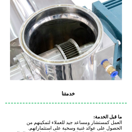
خدمتنا
ما قبل الخدمة:
العمل كمستشار ومساعد جيد للعملاء لتمكينهم من
الحصول على عوائد غنية وسخية على استثماراتهم.