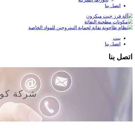
اتصل بنا
بيت
اتصل بنا
اتصل بنا
شركة كون