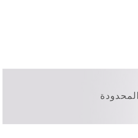
لمحدودة