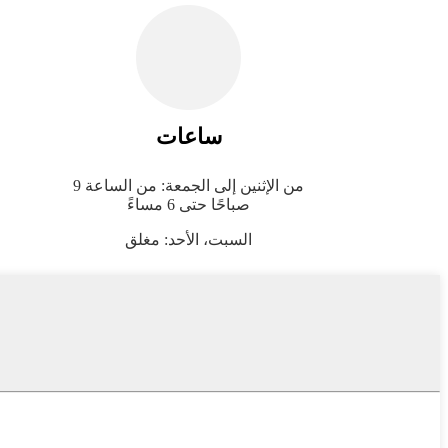
ساعات
من الإثنين إلى الجمعة: من الساعة 9
صباحًا حتى 6 مساءً
السبت، الأحد: مغلق