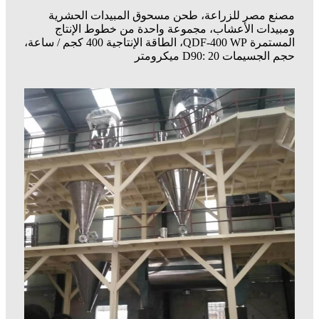
مصنع مصر للزراعة، طحن مسحوق المبيدات الحشرية
ومبيدات الأعشاب، مجموعة واحدة من خطوط الإنتاج
المستمرة QDF-400 WP، الطاقة الإنتاجية 400 كجم / ساعة،
حجم الجسيمات D90: 20 ميكرومتر