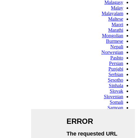
Malagasy
Malay
Malayalam
Maltese
Maori
Marathi
Mongolian
Burmese
Nepali
Norwegian
Pashto
Persian
Punjabi
Serbian
Sesotho
Sinhala
Slovak
Slovenian
Somali
Samoan
Scots Gaelic
Shona
Sindhi
Sundanese
Swahili