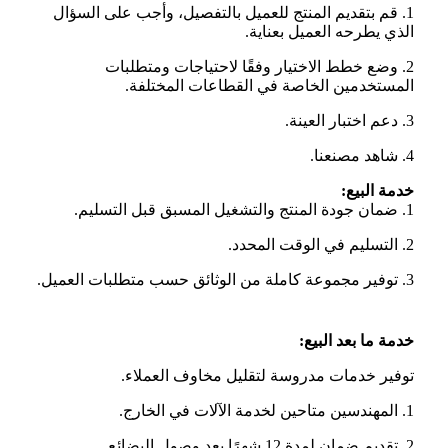
1. قم بتقديم المنتج للعميل بالتفصيل، وأجب على السؤال
الذي يطرحه العميل بعناية.
2. وضع خطط الاختيار وفقًا لاحتياجات ومتطلبات
المستخدمين الخاصة في القطاعات المختلفة.
3. دعم اختبار العينة.
4. شاهد مصنعنا.
خدمة البيع:
1. ضمان جودة المنتج والتشغيل المسبق قبل التسليم.
2. التسليم في الوقت المحدد.
3. توفير مجموعة كاملة من الوثائق حسب متطلبات العميل.
خدمة ما بعد البيع:
توفير خدمات مدروسة لتقليل مخاوف العملاء.
1. المهندسين متاحين لخدمة الآلات في الخارج.
2. تقديم ضمان لمدة 12 شهرًا بعد وصول البضائع.