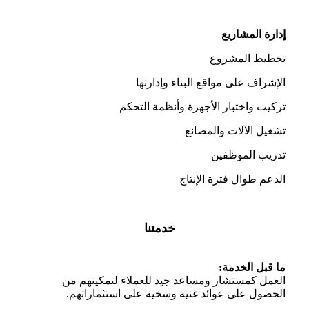
إدارة المشاريع
تخطيط المشروع
الإشراف على مواقع البناء وإدارتها
تركيب واختبار الأجهزة وأنظمة التحكم
تشغيل الآلات والمصانع
تدريب الموظفين
الدعم طوال فترة الإنتاج
خدمتنا
ما قبل الخدمة:
العمل كمستشار ومساعد جيد للعملاء لتمكينهم من
الحصول على عوائد غنية وسخية على استثماراتهم.