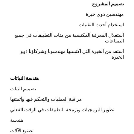
تصميم المشروع
مهندسين ذوي خبرة
استخدام أحدث التقنيات
استغلال المعرفة المكتسبة من مئات التطبيقات في جميع
الصناعات
استفد من الخبرة التي اكتسبها مهندسونا وشركاؤنا ذوو
الخبرة
هندسة النباتات
تصميم النبات
مراقبة العمليات والتحكم فيها وأتمتتها
تطوير البرمجيات وبرمجة التطبيقات في الوقت الفعلي
هندسة
تصنيع الآلات