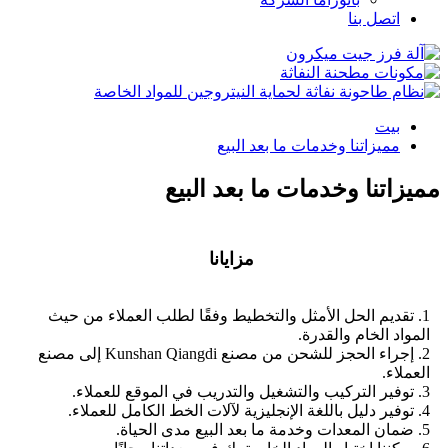
اتصل بنا
بيت
مميزاتنا وخدمات ما بعد البيع
مميزاتنا وخدمات ما بعد البيع
مزايانا
1. تقديم الحل الأمثل والتخطيط وفقًا لطلب العملاء من حيث
المواد الخام والقدرة.
2. إجراء الحجز للشحن من مصنع Kunshan Qiangdi إلى مصنع
العملاء.
3. توفير التركيب والتشغيل والتدريب في الموقع للعملاء.
4. توفير دليل باللغة الإنجليزية لآلات الخط الكامل للعملاء.
5. ضمان المعدات وخدمة ما بعد البيع مدى الحياة.