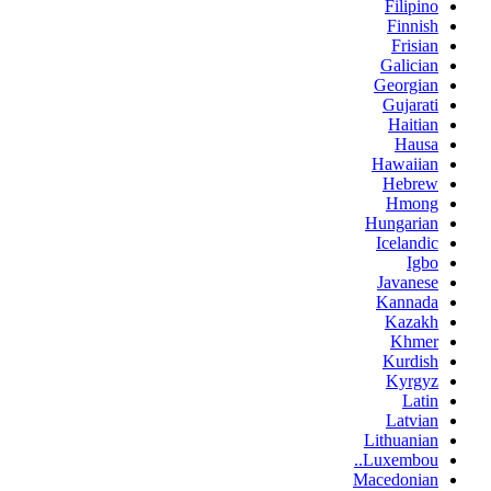
Filipino
Finnish
Frisian
Galician
Georgian
Gujarati
Haitian
Hausa
Hawaiian
Hebrew
Hmong
Hungarian
Icelandic
Igbo
Javanese
Kannada
Kazakh
Khmer
Kurdish
Kyrgyz
Latin
Latvian
Lithuanian
Luxembou..
Macedonian