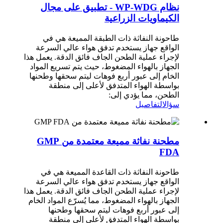
نظام WP-WDG - تطبيق على مجال
الكيماويات الزراعية
طاحونة النفاثة ذات الطبقة المميعة هي في
الواقع جهاز يستخدم تدفق هواء عالي السرعة
لإجراء عملية الطحن الجاف فائق الدقة. يعمل هذا
الجهاز بالهواء المضغوط، حيث يتم تسريع المواد
الخام إلى عبور أربع فوهات ليتم سحقها وطحنها
بواسطة الهواء المتدفق لأعلى إلى منطقة
الطحن، مما يؤدي إلى:
سؤال
التفاصيل
مطحنة نفاثة مميعة معتمدة من GMP
FDA
طاحونة النفاثة ذات القاعدة المميعة هي في
الواقع جهاز يستخدم تدفق هواء عالي السرعة
لإجراء عملية الطحن الجاف فائق الدقة. يعمل هذا
الجهاز بالهواء المضغوط، مما يُسرّع المواد الخام
إلى عبور أربع فوهات ليتم سحقها وطحنها
بواسطة الهواء المتدفق لأعلى إلى منطقة