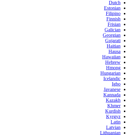
Dutch
Estonian
Filipino
Finnish
Frisian
Galician
Georgian
Gujarati
Haitian
Hausa
Hawaiian
Hebrew
Hmong
Hungarian
Icelandic
Igbo
Javanese
Kannada
Kazakh
Khmer
Kurdish
Kyrgyz
Latin
Latvian
Lithuanian