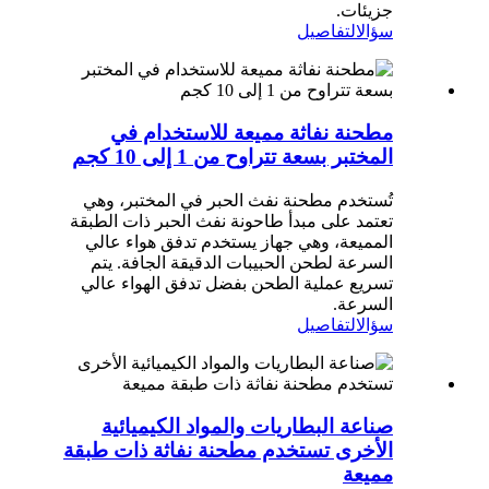
جزيئات.
سؤال
التفاصيل
مطحنة نفاثة مميعة للاستخدام في
المختبر بسعة تتراوح من 1 إلى 10 كجم
تُستخدم مطحنة نفث الحبر في المختبر، وهي
تعتمد على مبدأ طاحونة نفث الحبر ذات الطبقة
المميعة، وهي جهاز يستخدم تدفق هواء عالي
السرعة لطحن الحبيبات الدقيقة الجافة. يتم
تسريع عملية الطحن بفضل تدفق الهواء عالي
السرعة.
سؤال
التفاصيل
صناعة البطاريات والمواد الكيميائية
الأخرى تستخدم مطحنة نفاثة ذات طبقة
مميعة