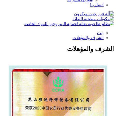
اتصل بنا
بيت
الشرف والمؤهلات
الشرف والمؤهلات