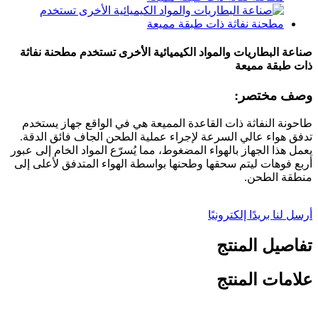
صناعة البطاريات والمواد الكيميائية الأخرى تستخدم مطحنة نفاثة
ذات طبقة مميعة
وصف مختصر:
طاحونة النفاثة ذات القاعدة المميعة هي في الواقع جهاز يستخدم
تدفق هواء عالي السرعة لإجراء عملية الطحن الجاف فائق الدقة.
يعمل هذا الجهاز بالهواء المضغوط، مما يُسرّع المواد الخام إلى عبور
أربع فوهات ليتم سحقها وطحنها بواسطة الهواء المتدفق لأعلى إلى
منطقة الطحن.
أرسل لنا بريدًا إلكترونيًا
تفاصيل المنتج
علامات المنتج