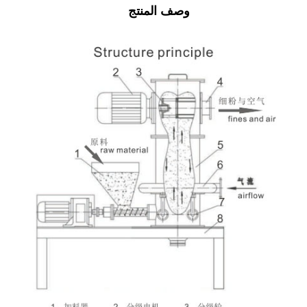
وصف المنتج