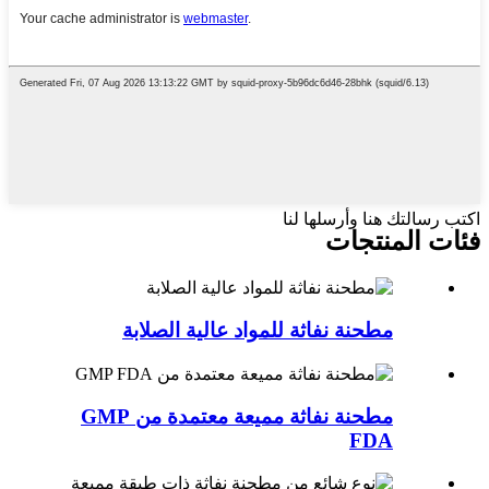
اكتب رسالتك هنا وأرسلها لنا
فئات المنتجات
مطحنة نفاثة للمواد عالية الصلابة
مطحنة نفاثة مميعة معتمدة من GMP
FDA