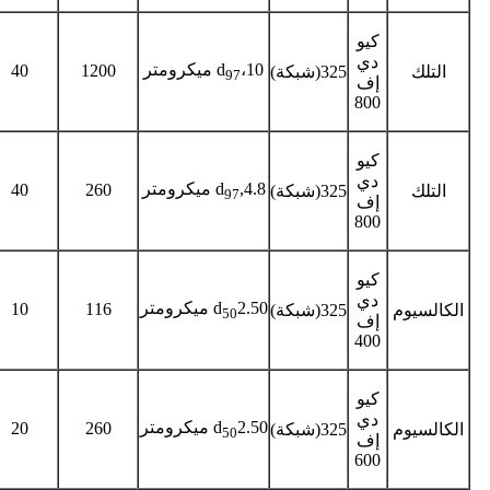
كيو
دي
،10 ميكرومتر
d
40
1200
التلك
325(شبكة)
97
إف
800
كيو
دي
,4.8 ميكرومتر
d
40
260
التلك
325(شبكة)
97
إف
800
كيو
دي
2.50 ميكرومتر
d
10
116
الكالسيوم
325(شبكة)
50
إف
400
كيو
دي
2.50 ميكرومتر
d
20
260
الكالسيوم
325(شبكة)
50
إف
600