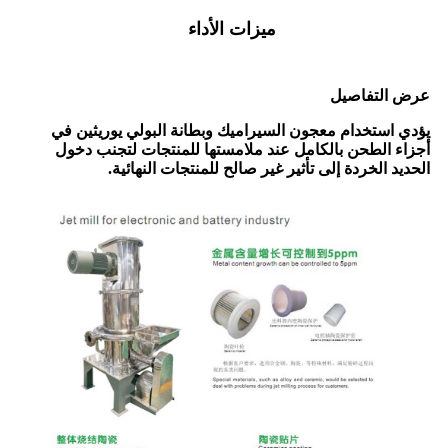
ميزات الأداء
عرض التفاصيل
يؤدي استخدام معجون السيراميك وبطانة البولي يوريثين في
أجزاء الطحن بالكامل عند ملامستها للمنتجات لتجنب دخول
الحديد الخردة إلى تأثير غير صالح للمنتجات النهائية.