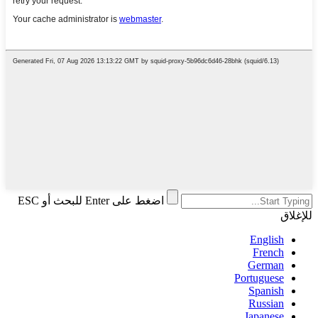
اضغط على Enter للبحث أو ESC
للإغلاق
English
French
German
Portuguese
Spanish
Russian
Japanese