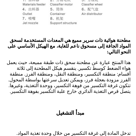
مطحنة هوائية ذات سرير مميع هي المعدات المستخدمة لسحق
المواد الجافة إلى مسحوق ناعم للغاية، مع الهيكل الأساسي على
النحو التالي:
هذا المنتج عبارة عن مطحنة سحق ذات طبقة مميعة، حيث يعمل
هواء الضغط كوسط تكسير. ينقسم هيكل المطحنة إلى ثلاثة
أقسام: منطقة التكسير، ومنطقة النقل، ومنطقة الفرز. منطقة
الفرز مزودة بعجلة فرز، ويمكن تعديل سرعتها بواسطة المحول.
تتكون غرفة التكسير من فوهة التكسير، ووحدة التغذية، وغيرها.
يتصل قرص التغذية الدائري خارج علبة التكسير بفوهة التكسير.
مبدأ التشغيل
تدخل المادة إلى غرفة التكسير من خلال وحدة تغذية المواد.