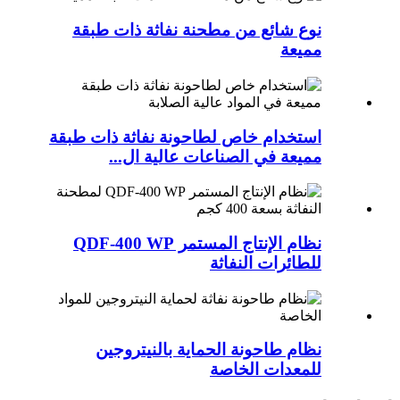
نوع شائع من مطحنة نفاثة ذات طبقة
مميعة
استخدام خاص لطاحونة نفاثة ذات طبقة
مميعة في الصناعات عالية ال...
نظام الإنتاج المستمر QDF-400 WP
للطائرات النفاثة
نظام طاحونة الحماية بالنيتروجين
للمعدات الخاصة