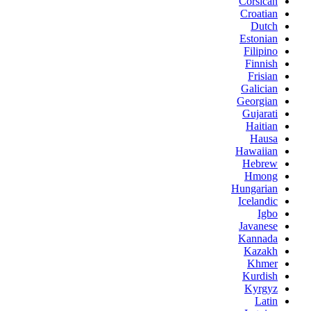
Corsican
Croatian
Dutch
Estonian
Filipino
Finnish
Frisian
Galician
Georgian
Gujarati
Haitian
Hausa
Hawaiian
Hebrew
Hmong
Hungarian
Icelandic
Igbo
Javanese
Kannada
Kazakh
Khmer
Kurdish
Kyrgyz
Latin