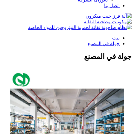
اتصل بنا
بيت
جولة في المصنع
جولة في المصنع