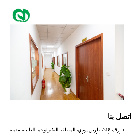
اتصل بنا
رقم 318، طريق يودي، المنطقة التكنولوجية العالية، مدينة