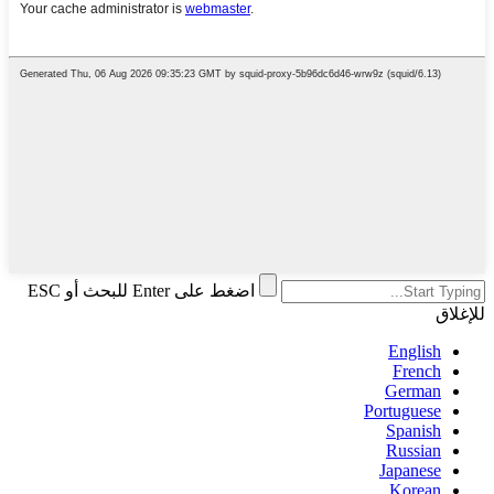
اضغط على Enter للبحث أو ESC
للإغلاق
English
French
German
Portuguese
Spanish
Russian
Japanese
Korean