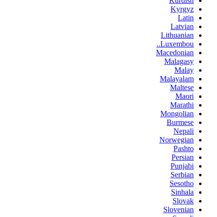
Kurdish
Kyrgyz
Latin
Latvian
Lithuanian
Luxembou..
Macedonian
Malagasy
Malay
Malayalam
Maltese
Maori
Marathi
Mongolian
Burmese
Nepali
Norwegian
Pashto
Persian
Punjabi
Serbian
Sesotho
Sinhala
Slovak
Slovenian