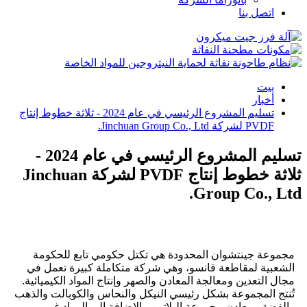
اتصل بنا
بيت
أخبار
تسليم المشروع الرئيسي في عام 2024 - ثلاثة خطوط إنتاج
PVDF لشركة Jinchuan Group Co., Ltd.
تسليم المشروع الرئيسي في عام 2024 -
ثلاثة خطوط إنتاج PVDF لشركة Jinchuan
Group Co., Ltd.
مجموعة جينتشوان المحدودة هي تكتل حكومي تابع للحكومة
الشعبية لمقاطعة قانسو، وهي شركة متكاملة كبيرة تعمل في
مجال التعدين ومعالجة المعادن والصهر وإنتاج المواد الكيميائية.
تُنتج المجموعة بشكل رئيسي النيكل والنحاس والكوبالت والذهب
والفضة ومعادن مجموعة البلاتين، بالإضافة إلى المواد غير