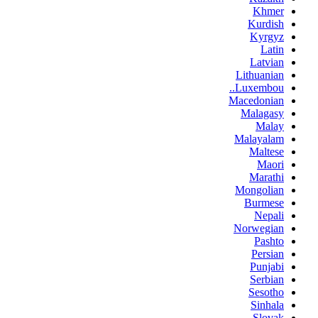
Khmer
Kurdish
Kyrgyz
Latin
Latvian
Lithuanian
Luxembou..
Macedonian
Malagasy
Malay
Malayalam
Maltese
Maori
Marathi
Mongolian
Burmese
Nepali
Norwegian
Pashto
Persian
Punjabi
Serbian
Sesotho
Sinhala
Slovak